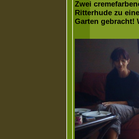
Zwei cremefarben
Ritterhude zu ein
Garten gebracht! 